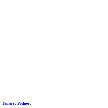
Taniere / Podnosy