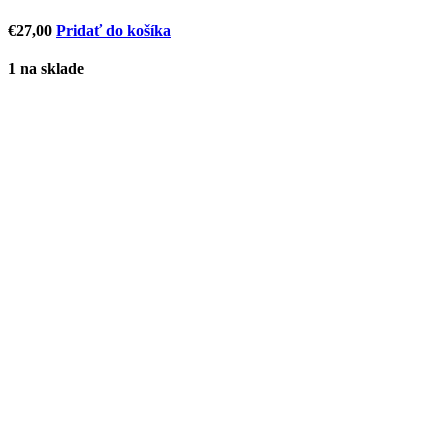
€
27,00
Pridať do košíka
1 na sklade