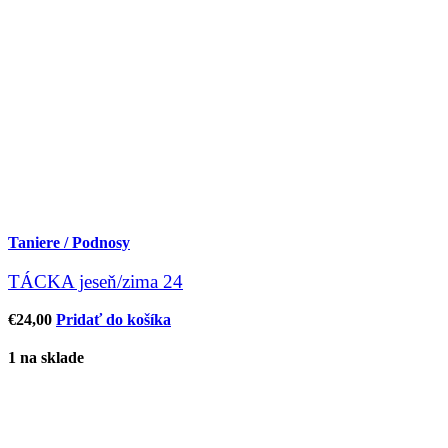
Taniere / Podnosy
TÁCKA jeseň/zima 24
€
24,00
Pridať do košíka
1 na sklade