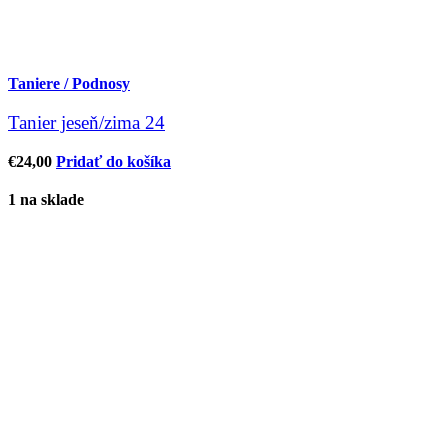
Taniere / Podnosy
Tanier jeseň/zima 24
€
24,00
Pridať do košíka
1 na sklade