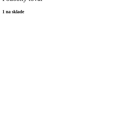
1 na sklade