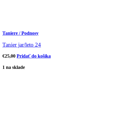
Taniere / Podnosy
Tanier jar/leto 24
€
25,00
Pridať do košíka
1 na sklade