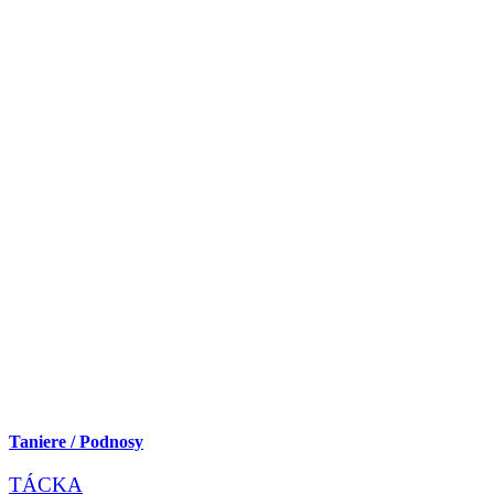
Taniere / Podnosy
TÁCKA