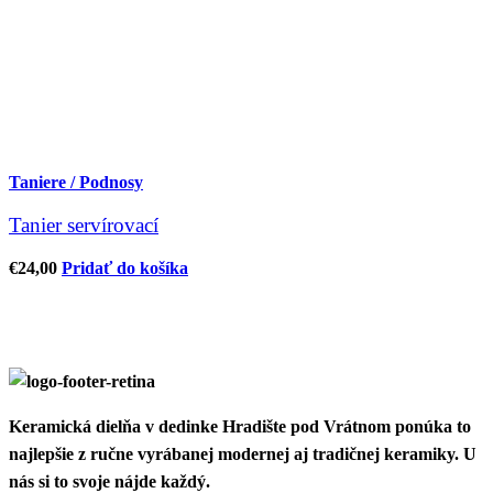
Taniere / Podnosy
Tanier servírovací
€
24,00
Pridať do košíka
Keramická dielňa v dedinke Hradište pod Vrátnom ponúka to
najlepšie z ručne vyrábanej modernej aj tradičnej keramiky. U
nás si to svoje nájde každý.