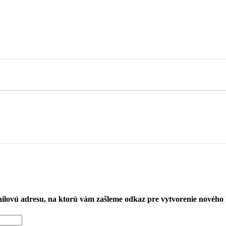
mailovú adresu, na ktorú vám zašleme odkaz pre vytvorenie nového 