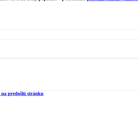
 na predošlú stránku