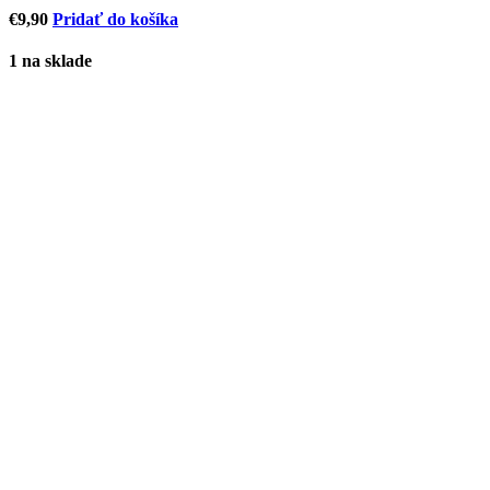
€
9,90
Pridať do košíka
1 na sklade