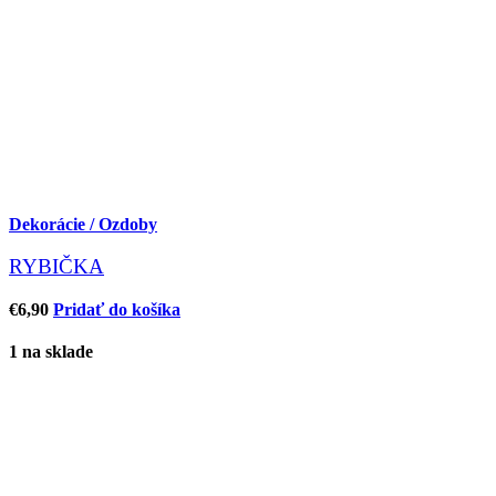
Dekorácie / Ozdoby
RYBIČKA
€
6,90
Pridať do košíka
1 na sklade