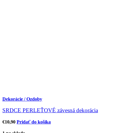
Dekorácie / Ozdoby
SRDCE PERLEŤOVÉ závesná dekorácia
€
10,90
Pridať do košíka