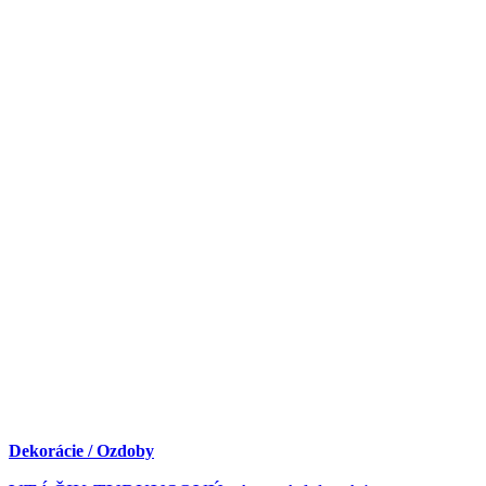
Dekorácie / Ozdoby