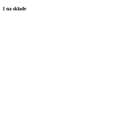
1 na sklade