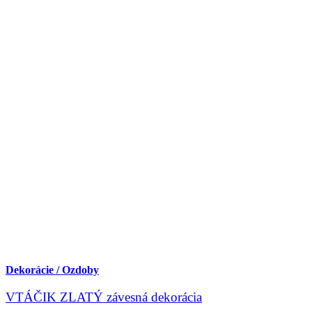
Dekorácie / Ozdoby
VTÁČIK ZLATÝ závesná dekorácia