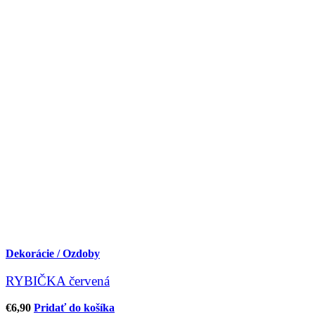
Dekorácie / Ozdoby
RYBIČKA červená
€
6,90
Pridať do košíka