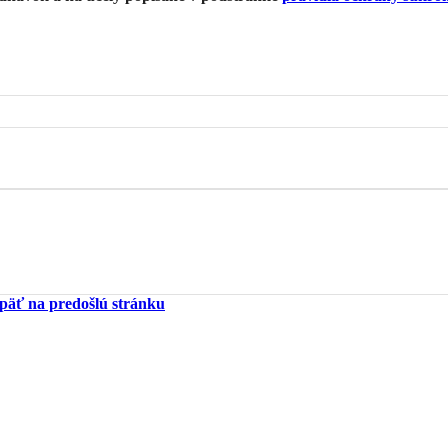
päť na predošlú stránku