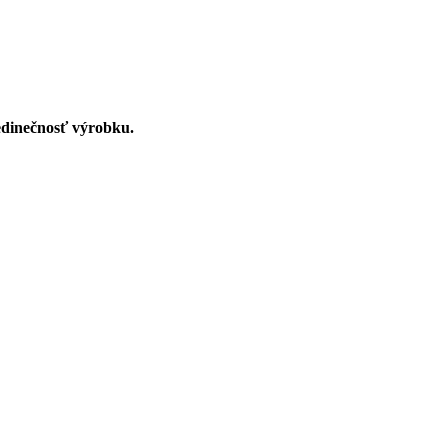
edinečnosť výrobku.