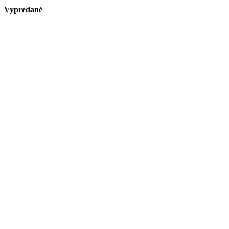
Vypredané