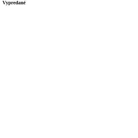
Vypredané