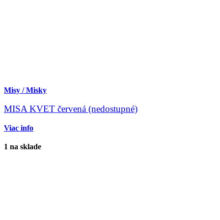
Misy / Misky
MISA KVET červená (nedostupné)
Viac info
1 na sklade