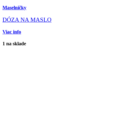
Maselničky
DÓZA NA MASLO
Viac info
1 na sklade