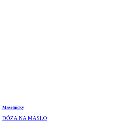
Maselničky
DÓZA NA MASLO