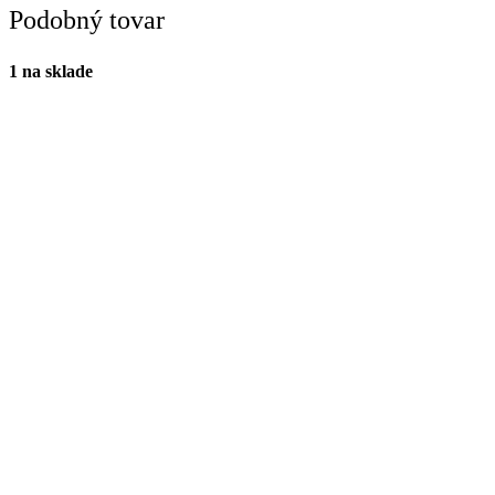
Podobný tovar
1 na sklade