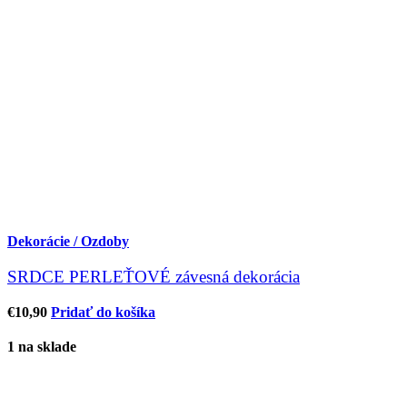
Dekorácie / Ozdoby
SRDCE PERLEŤOVÉ závesná dekorácia
€
10,90
Pridať do košíka
1 na sklade