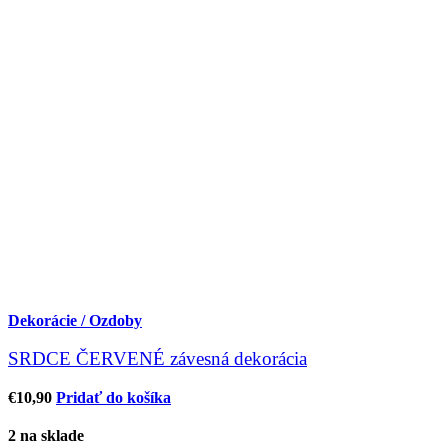
Dekorácie / Ozdoby
SRDCE ČERVENÉ závesná dekorácia
€
10,90
Pridať do košíka
2 na sklade