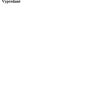
Vypredané