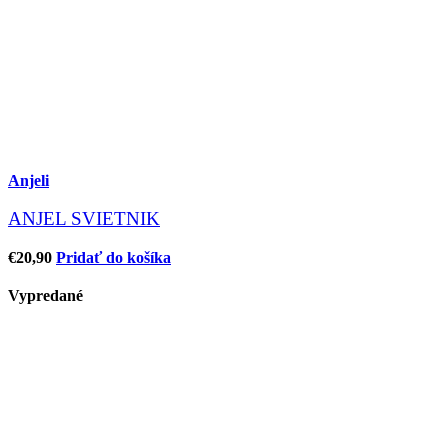
Anjeli
ANJEL SVIETNIK
€
20,90
Pridať do košíka
Vypredané