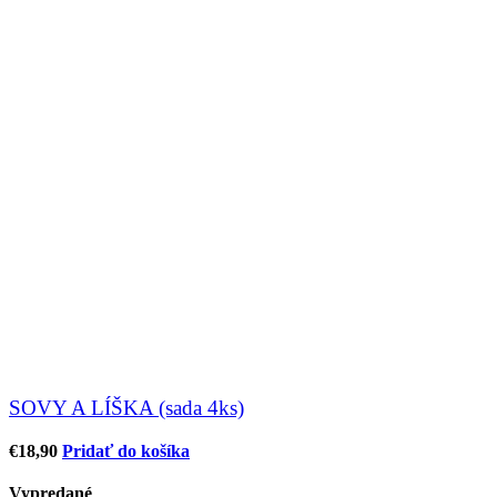
SOVY A LÍŠKA (sada 4ks)
€
18,90
Pridať do košíka
Vypredané