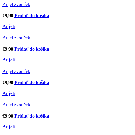
Anjel zvonček
€
9,90
Pridať do košíka
Anjeli
Anjel zvonček
€
9,90
Pridať do košíka
Anjeli
Anjel zvonček
€
9,90
Pridať do košíka
Anjeli
Anjel zvonček
€
9,90
Pridať do košíka
Anjeli